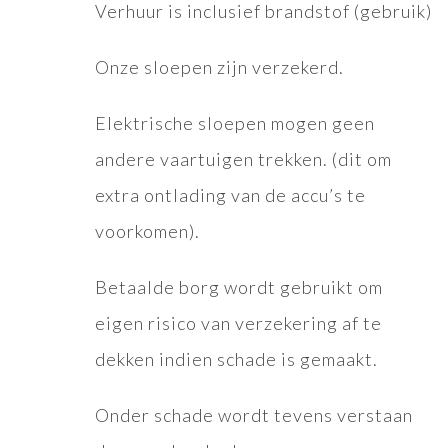
Verhuur is inclusief brandstof (gebruik)
Onze sloepen zijn verzekerd.
Elektrische sloepen mogen geen
andere vaartuigen trekken. (dit om
extra ontlading van de accu’s te
voorkomen).
Betaalde borg wordt gebruikt om
eigen risico van verzekering af te
dekken indien schade is gemaakt.
Onder schade wordt tevens verstaan