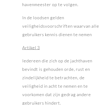
havenmeester op te volgen.
In de loodsen gelden
veiligheidsvoorschriften waarvan alle
gebruikers kennis dienen te nemen
Artikel 3
Iedereen die zich op de jachthaven
bevindt is gehouden orde, rust en
zindelijkheid te betrachten, de
veiligheid in acht te nemen en te
voorkomen dat zijn gedrag andere
gebruikers hindert.