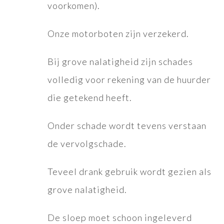
voorkomen).
Onze motorboten zijn verzekerd.
Bij grove nalatigheid zijn schades
volledig voor rekening van de huurder
die getekend heeft.
Onder schade wordt tevens verstaan
de vervolgschade.
Teveel drank gebruik wordt gezien als
grove nalatigheid.
De sloep moet schoon ingeleverd