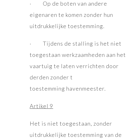
· Op de boten van andere
eigenaren te komen zonder hun
uitdrukkelijke toestemming.
· Tijdens de stalling is het niet
toegestaan werkzaamheden aan het
vaartuig te laten verrichten door
derden zonder t
toestemming havenmeester.
Artikel 9
Het is niet toegestaan, zonder
uitdrukkelijke toestemming van de