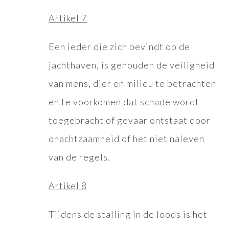
Artikel 7
Een ieder die zich bevindt op de
jachthaven, is gehouden de veiligheid
van mens, dier en milieu te betrachten
en te voorkomen dat schade wordt
toegebracht of gevaar ontstaat door
onachtzaamheid of het niet naleven
van de regels.
Artikel 8
Tijdens de stalling in de loods is het