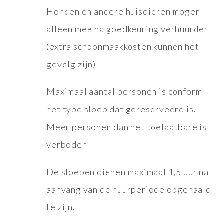
Honden en andere huisdieren mogen
alleen mee na goedkeuring verhuurder
(extra schoonmaakkosten kunnen het
gevolg zijn)
Maximaal aantal personen is conform
het type sloep dat gereserveerd is.
Meer personen dan het toelaatbare is
verboden.
De sloepen dienen maximaal 1,5 uur na
aanvang van de huurperiode opgehaald
te zijn.