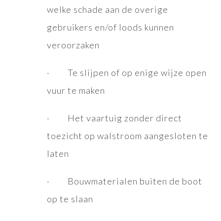
welke schade aan de overige
gebruikers en/of loods kunnen
veroorzaken
· Te slijpen of op enige wijze open
vuur te maken
· Het vaartuig zonder direct
toezicht op walstroom aangesloten te
laten
· Bouwmaterialen buiten de boot
op te slaan