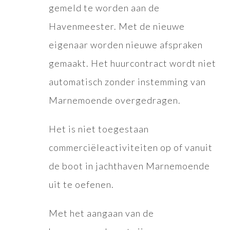
gemeld te worden aan de
Havenmeester. Met de nieuwe
eigenaar worden nieuwe afspraken
gemaakt. Het huurcontract wordt niet
automatisch zonder instemming van
Marnemoende overgedragen.
Het is niet toegestaan
commerciëleactiviteiten op of vanuit
de boot in jachthaven Marnemoende
uit te oefenen.
Met het aangaan van de