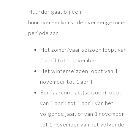
Huurder gaat bij een
huurovereenkomst de overeengekomen
periode aan
Het zomer/vaar seizoen loopt van
1 april tot 1 november
Het winterseizoen loopt van 1
november tot 1 april
Een jaarcontract(seizoen) loopt
van 1 april tot 1 april van het
volgende jaar, of van 1 november
tot 1 november van het volgende