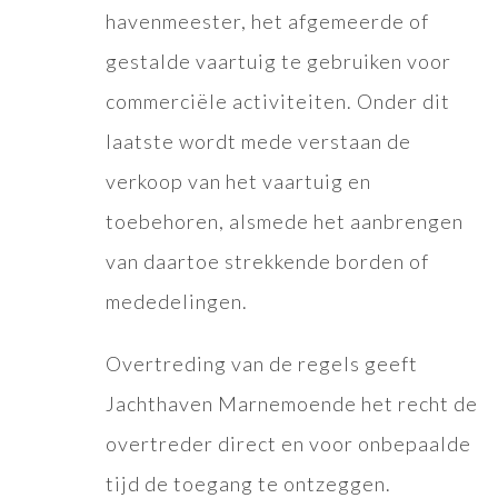
havenmeester, het afgemeerde of
gestalde vaartuig te gebruiken voor
commerciële activiteiten. Onder dit
laatste wordt mede verstaan de
verkoop van het vaartuig en
toebehoren, alsmede het aanbrengen
van daartoe strekkende borden of
mededelingen.
Overtreding van de regels geeft
Jachthaven Marnemoende het recht de
overtreder direct en voor onbepaalde
tijd de toegang te ontzeggen.