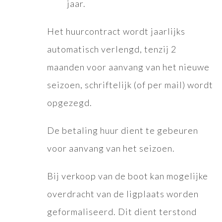
jaar.
Het huurcontract wordt jaarlijks
automatisch verlengd, tenzij 2
maanden voor aanvang van het nieuwe
seizoen, schriftelijk (of per mail) wordt
opgezegd.
De betaling huur dient te gebeuren
voor aanvang van het seizoen.
Bij verkoop van de boot kan mogelijke
overdracht van de ligplaats worden
geformaliseerd. Dit dient terstond