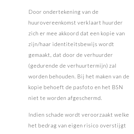
Door ondertekening van de
huurovereenkomst verklaart huurder
zich er mee akkoord dat een kopie van
zijn/haar identiteitsbewijs wordt
gemaakt, dat door de verhuurder
(gedurende de verhuurtermijn) zal
worden behouden. Bij het maken van de
kopie behoeft de pasfoto en het BSN
niet te worden afgeschermd.
Indien schade wordt veroorzaakt welke
het bedrag van eigen risico overstijgt