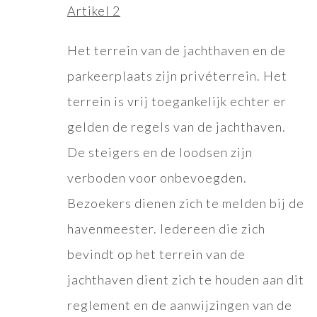
Artikel 2
Het terrein van de jachthaven en de
parkeerplaats zijn privéterrein. Het
terrein is vrij toegankelijk echter er
gelden de regels van de jachthaven.
De steigers en de loodsen zijn
verboden voor onbevoegden.
Bezoekers dienen zich te melden bij de
havenmeester. Iedereen die zich
bevindt op het terrein van de
jachthaven dient zich te houden aan dit
reglement en de aanwijzingen van de