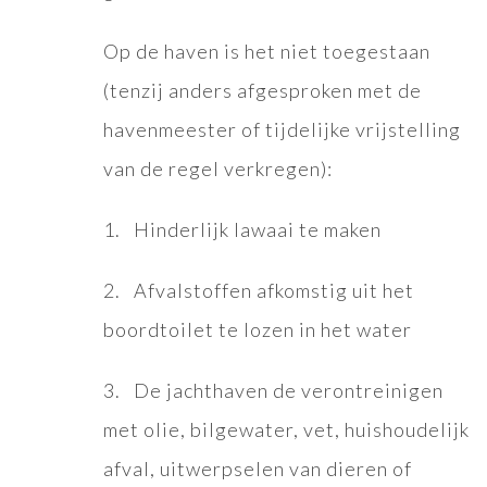
Op de haven is het niet toegestaan
(tenzij anders afgesproken met de
havenmeester of tijdelijke vrijstelling
van de regel verkregen):
1. Hinderlijk lawaai te maken
2. Afvalstoffen afkomstig uit het
boordtoilet te lozen in het water
3. De jachthaven de verontreinigen
met olie, bilgewater, vet, huishoudelijk
afval, uitwerpselen van dieren of