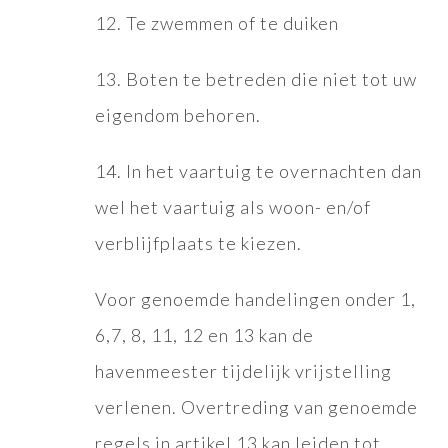
12. Te zwemmen of te duiken
13. Boten te betreden die niet tot uw
eigendom behoren.
14. In het vaartuig te overnachten dan
wel het vaartuig als woon- en/of
verblijfplaats te kiezen.
Voor genoemde handelingen onder 1,
6,7, 8, 11, 12 en 13 kan de
havenmeester tijdelijk vrijstelling
verlenen. Overtreding van genoemde
regels in artikel 13 kan leiden tot