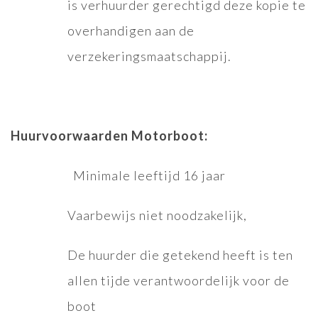
is verhuurder gerechtigd deze kopie te
overhandigen aan de
verzekeringsmaatschappij.
Huurvoorwaarden Motorboot:
Minimale leeftijd 16 jaar
Vaarbewijs niet noodzakelijk,
De huurder die getekend heeft is ten
allen tijde verantwoordelijk voor de
boot