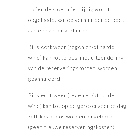
Indien de sloep niet tijdig wordt
opgehaald, kan de verhuurder de boot
aan een ander verhuren.
Bij slecht weer (regen en/of harde
wind) kan kosteloos, met uitzondering
van de reserveringskosten, worden
geannuleerd
Bij slecht weer (regen en/of harde
wind) kan tot op de gereserveerde dag
zelf, kosteloos worden omgeboekt
(geen nieuwe reserveringskosten)