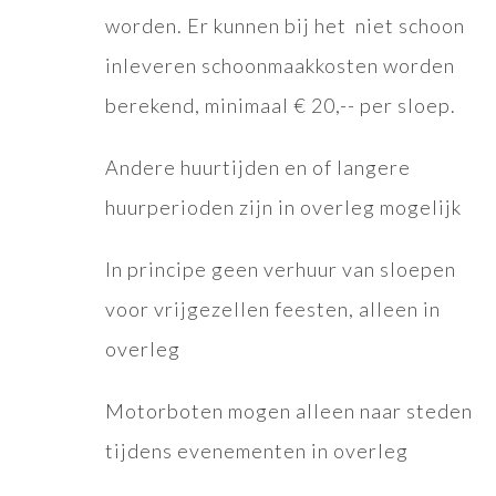
worden. Er kunnen bij het niet schoon
inleveren schoonmaakkosten worden
berekend, minimaal € 20,-- per sloep.
Andere huurtijden en of langere
huurperioden zijn in overleg mogelijk
In principe geen verhuur van sloepen
voor vrijgezellen feesten, alleen in
overleg
Motorboten mogen alleen naar steden
tijdens evenementen in overleg