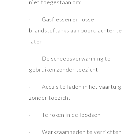
niet toegestaan om:
· Gasflessen en losse
brandstoftanks aan boord achter te
laten
· De scheepsverwarming te
gebruiken zonder toezicht
· Accu’s te laden in het vaartuig
zonder toezicht
· Te roken in de loodsen
· Werkzaamheden te verrichten