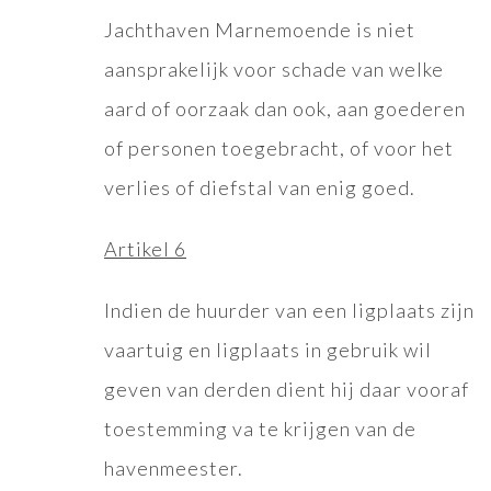
Jachthaven Marnemoende is niet
aansprakelijk voor schade van welke
aard of oorzaak dan ook, aan goederen
of personen toegebracht, of voor het
verlies of diefstal van enig goed.
Artikel 6
Indien de huurder van een ligplaats zijn
vaartuig en ligplaats in gebruik wil
geven van derden dient hij daar vooraf
toestemming va te krijgen van de
havenmeester.