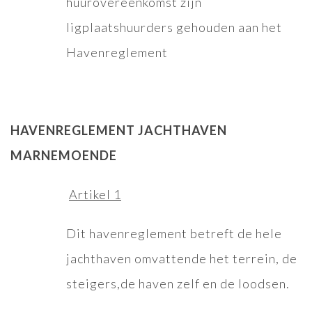
huurovereenkomst zijn
ligplaatshuurders gehouden aan het
Havenreglement
HAVENREGLEMENT JACHTHAVEN
MARNEMOENDE
Artikel 1
Dit havenreglement betreft de hele
jachthaven omvattende het terrein, de
steigers,de haven zelf en de loodsen.