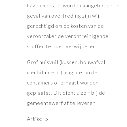
havenmeester worden aangeboden. In
geval van overtreding zijn wij
gerechtigd om op kosten van de
veroorzaker de verontreinigende
stoffen te doen verwijderen.
Grof huisvuil (kussen, bouwafval,
meubilair etc.) mag niet in de
containers of ernaast worden
geplaatst. Dit dient u zelf bij de
gemeentewerf af te leveren.
Artikel 5