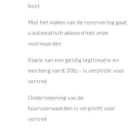
boot
Met het maken van de reservering gaat
u automatisch akkoord met onze
voorwaarden
Kopie van een geldig legitimatie en
een borg van € 200,-- is verplicht voor
vertrek
Ondertekening van de
huurvoorwaarden is verplicht voor
vertrek