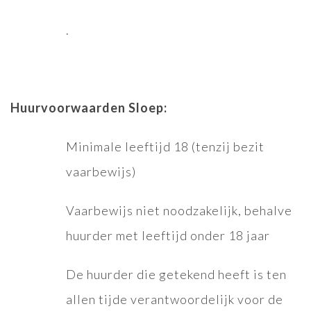
.
Huurvoorwaarden Sloep:
Minimale leeftijd 18 (tenzij bezit
vaarbewijs)
Vaarbewijs niet noodzakelijk, behalve
huurder met leeftijd onder 18 jaar
De huurder die getekend heeft is ten
allen tijde verantwoordelijk voor de