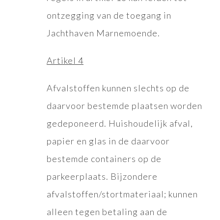
ontzegging van de toegang in
Jachthaven Marnemoende.
Artikel 4
Afvalstoffen kunnen slechts op de
daarvoor bestemde plaatsen worden
gedeponeerd. Huishoudelijk afval,
papier en glas in de daarvoor
bestemde containers op de
parkeerplaats. Bijzondere
afvalstoffen/stortmateriaal; kunnen
alleen tegen betaling aan de