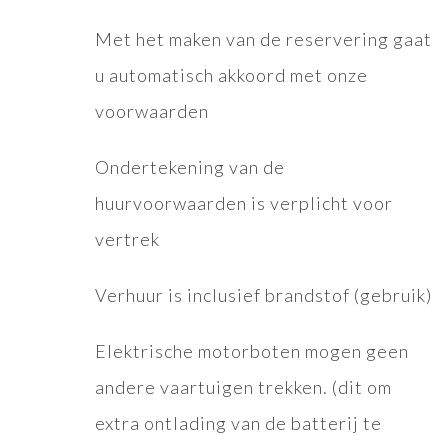
Met het maken van de reservering gaat
u automatisch akkoord met onze
voorwaarden
Ondertekening van de
huurvoorwaarden is verplicht voor
vertrek
Verhuur is inclusief brandstof (gebruik)
Elektrische motorboten mogen geen
andere vaartuigen trekken. (dit om
extra ontlading van de batterij te