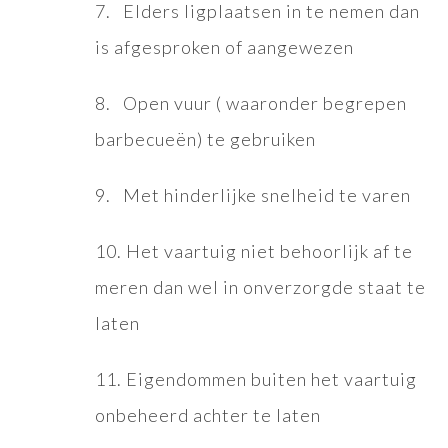
7. Elders ligplaatsen in te nemen dan
is afgesproken of aangewezen
8. Open vuur ( waaronder begrepen
barbecueën) te gebruiken
9. Met hinderlijke snelheid te varen
10. Het vaartuig niet behoorlijk af te
meren dan wel in onverzorgde staat te
laten
11. Eigendommen buiten het vaartuig
onbeheerd achter te laten