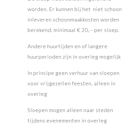
worden. Er kunnen bij het niet schoon
inleveren schoonmaakkosten worden
berekend, minimaal € 20,-- per sloep.
Andere huurtijden en of langere
huurperioden zijn in overleg mogelijk
In principe geen verhuur van sloepen
voor vrijgezellen feesten, alleen in
overleg
Sloepen mogen alleen naar steden
tijdens evenementen in overleg