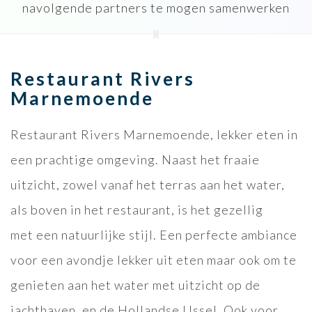
navolgende partners te mogen samenwerken
Restaurant Rivers
Marnemoende
Restaurant Rivers Marnemoende, lekker eten in
een prachtige omgeving. Naast het fraaie
uitzicht, zowel vanaf het terras aan het water,
als boven in het restaurant, is het gezellig
met een natuurlijke stijl. Een perfecte ambiance
voor een avondje lekker uit eten maar ook om te
genieten aan het water met uitzicht op de
jachthaven, en de Hollandse IJssel. Ook voor