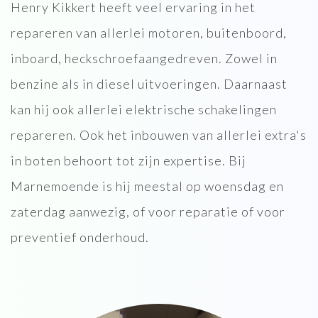
Henry Kikkert heeft veel ervaring in het
repareren van allerlei motoren, buitenboord,
inboard, heckschroefaangedreven. Zowel in
benzine als in diesel uitvoeringen. Daarnaast
kan hij ook allerlei elektrische schakelingen
repareren. Ook het inbouwen van allerlei extra's
in boten behoort tot zijn expertise. Bij
Marnemoende is hij meestal op woensdag en
zaterdag aanwezig, of voor reparatie of voor
preventief onderhoud.