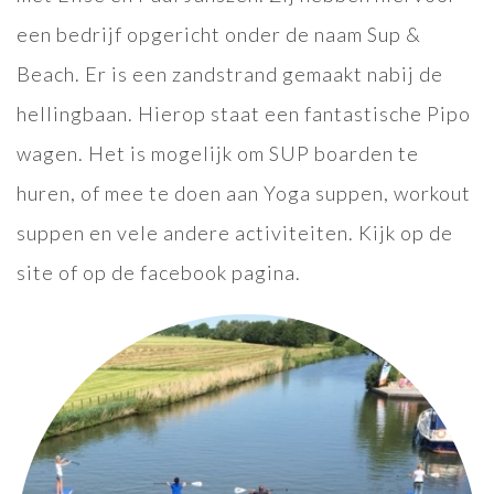
een bedrijf opgericht onder de naam Sup &
Beach. Er is een zandstrand gemaakt nabij de
hellingbaan. Hierop staat een fantastische Pipo
wagen. Het is mogelijk om SUP boarden te
huren, of mee te doen aan Yoga suppen, workout
suppen en vele andere activiteiten. Kijk op de
site of op de facebook pagina.