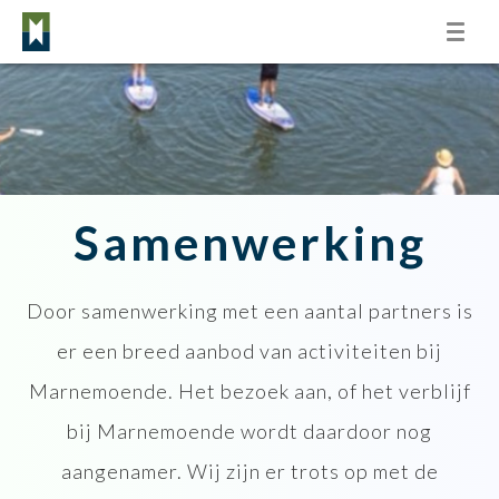
Toggl
naviga
Samenwerking
Door samenwerking met een aantal partners is
er een breed aanbod van activiteiten bij
Marnemoende. Het bezoek aan, of het verblijf
bij Marnemoende wordt daardoor nog
aangenamer. Wij zijn er trots op met de