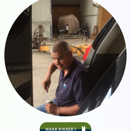
NAAR KIKKERT