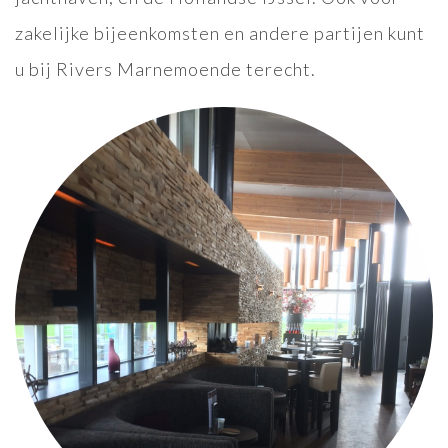
zakelijke bijeenkomsten en andere partijen kunt
u bij Rivers Marnemoende terecht.