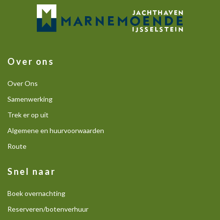
Over ons
Over Ons
Samenwerking
Trek er op uit
Algemene en huurvoorwaarden
Route
Snel naar
Boek overnachting
Reserveren/botenverhuur