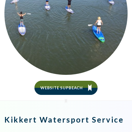
WEBSITE SUPBEACH
Kikkert Watersport Service