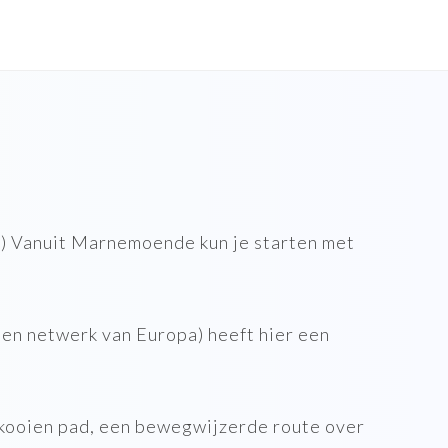
) Vanuit Marnemoende kun je starten met
en netwerk van Europa) heeft hier een
ooien pad, een bewegwijzerde route over