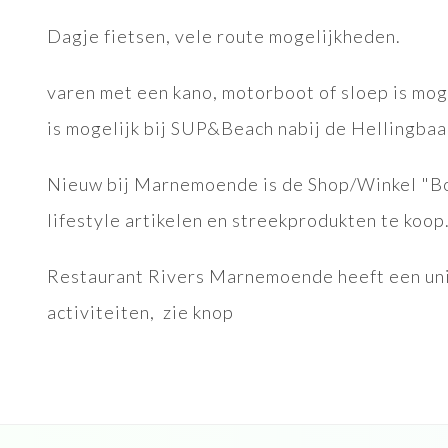
Dagje fietsen, vele route mogelijkheden.
varen met een kano, motorboot of sloep is mog
is mogelijk bij SUP&Beach nabij de Hellingbaa
Nieuw bij Marnemoende is de Shop/Winkel "Boot
lifestyle artikelen en streekprodukten te koop
Restaurant Rivers Marnemoende heeft een unie
activiteiten, zie knop