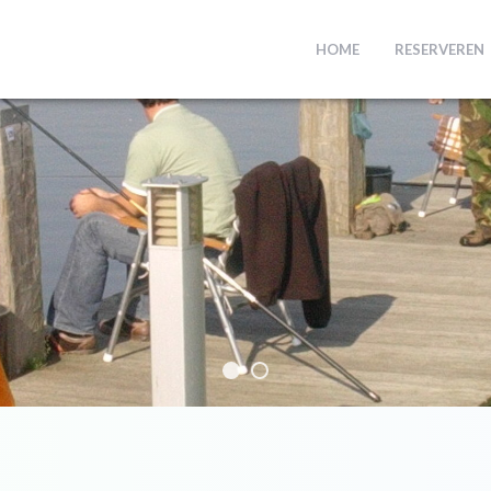
HOME
RESERVEREN