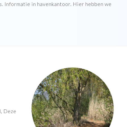
. Informatie in havenkantoor. Hier hebben we
d, Deze