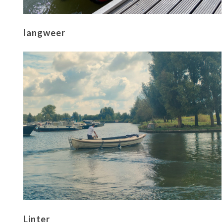
langweer
Linter