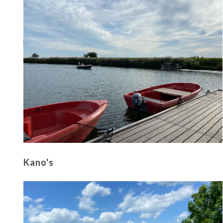
Kano's