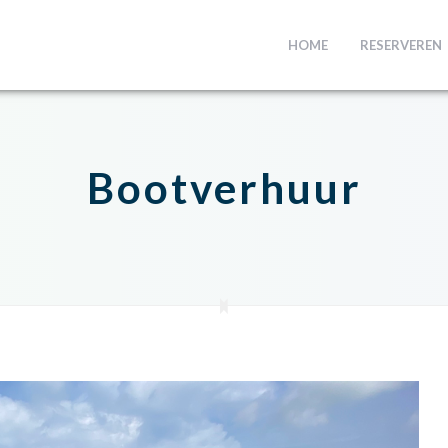
HOME
RESERVEREN
Bootverhuur