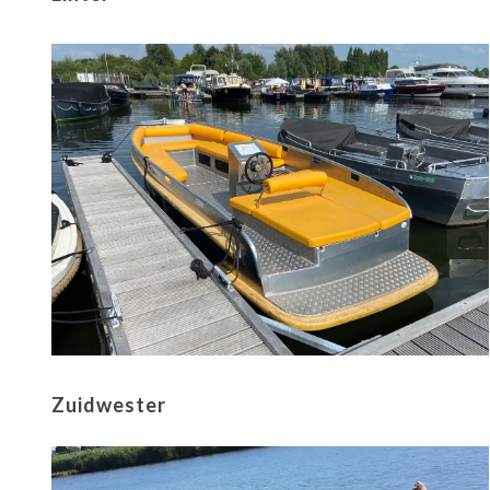
Zuidwester