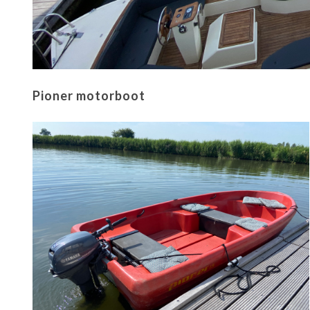
Pioner motorboot