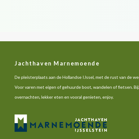
Jachthaven Marnemoende
De pleisterplaats aan de Hollandse IJssel, met de rust van de w
Voor varen met eigen of gehuurde boot, wandelen of fietsen. Bi
overnachten, lekker eten en vooral genieten, enjoy.